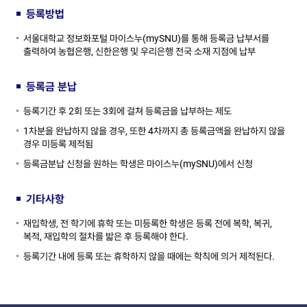
등록방법
서울대학교 정보화포털 마이스누(mySNU)를 통해 등록금 납부서를
출력하여 농협은행, 신한은행 및 우리은행 전국 소재 지점에 납부
등록금 분납
등록기간 후 2회 또는 3회에 걸쳐 등록금을 납부하는 제도
1차분을 완납하지 않을 경우, 또한 4차까지 총 등록금액을 완납하지 않을
경우 미등록 제적됨
등록금분납 신청을 원하는 학생은 마이스누(mySNU)에서 신청
기타사항
재입학생, 전 학기에 휴학 또는 미등록한 학생은 등록 전에 복학, 복귀,
복적, 재입학의 절차를 밟은 후 등록해야 한다.
등록기간 내에 등록 또는 휴학하지 않을 때에는 학칙에 의거 제적된다.