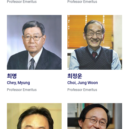
Professor Emeritus
Professor Emeritus
최명
최정운
Chey, Myung
Choi, Jung Woon
Professor Emeritus
Professor Emeritus