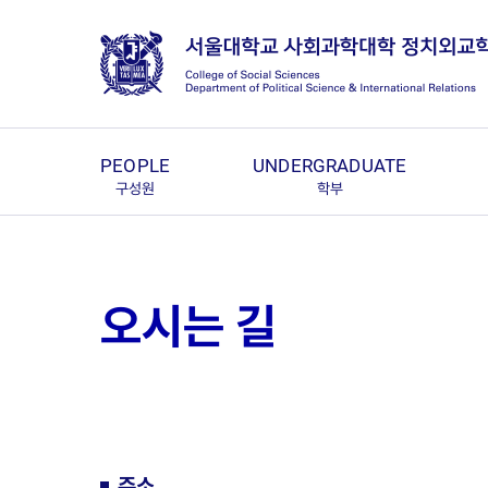
PEOPLE
UNDERGRADUATE
구성원
학부
오시는 길
주소