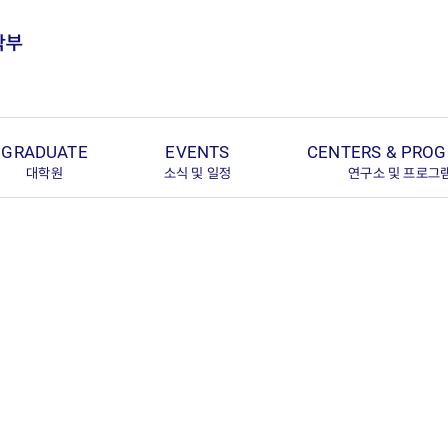
GRADUATE
EVENTS
CENTERS & PRO
대학원
소식 및 일정
연구소 및 프로그