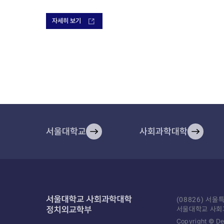
자세히 보기
서울대학교
사회과학대학
(08826) 서
서울대학교 사회
Copyright © Dep