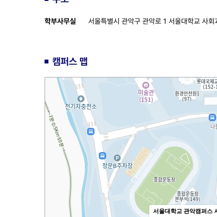
학부사무실
서울특별시 관악구 관악로 1 서울대학교 사회과학대
캠퍼스 맵
서울대학교 관악캠퍼스 