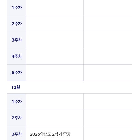
1주차
2주차
3주차
4주차
5주차
12월
1주차
2주차
3주차
2026학년도 2학기 종강