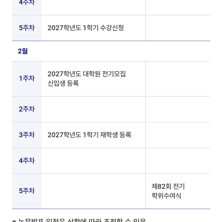
4주차
5주차
2027학년도 1학기 수강신청
2월
2027학년도 대학원 전기모집
1주차
신입생 등록
2주차
3주차
2027학년도 1학기 재학생 등록
4주차
제82회 전기
5주차
학위수여식