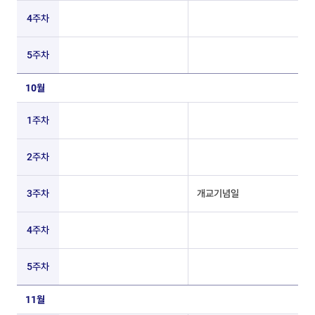
4주차
5주차
10월
1주차
2주차
3주차
개교기념일
4주차
5주차
11월