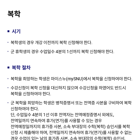
복학
시기
복학생의 경우 개강 이전까지 복학 신청해야 한다.
군 휴학생의 경우 수업일수 4분의 1선까지 복학 신청해야 한다.
복학 절차
복학을 희망하는 학생은 마이스누(mySNU)에서 복학을 신청하여야 한다.
수강신청이 복학 신청을 대신하지 않으며 수강신청을 하였어도 반드시
복학을 신청하여야 한다.
군 복학을 희망하는 학생은 병적증명서 또는 전역증 사본을 구비하여 복학
신청하여야 한다.
단, 수업일수 4분의 1선 이후 전역자는 전역예정증명서 외에도,
전역일까지 연속하여 휴가(연가)를 사용할 수 있는 경우
전역예정일까지의 휴가증 사본, 소속 부대장의 수학(복학) 승인서를 복학
신청 시 제출해야 하며, 전역일까지 연속하여 휴가(연가)를 사용할 수 없는
경우 수업이 있는 날의 휴가증 사본, 소속 부대장의 수학(복학) 승인서,