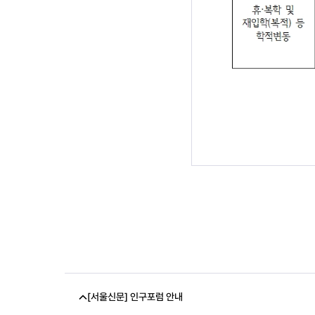
[서울신문] 인구포럼 안내