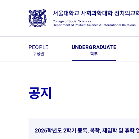
PEOPLE
UNDERGRADUATE
구성원
학부
공지
2026학년도 2학기 등록, 복학, 재입학 및 휴학